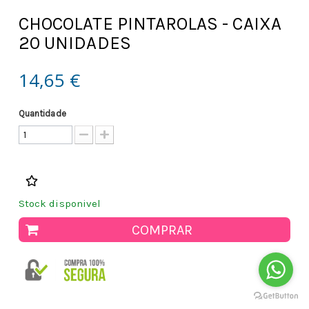
CHOCOLATE PINTAROLAS - CAIXA
20 UNIDADES
14,65 €
Quantidade
Stock disponivel
COMPRAR