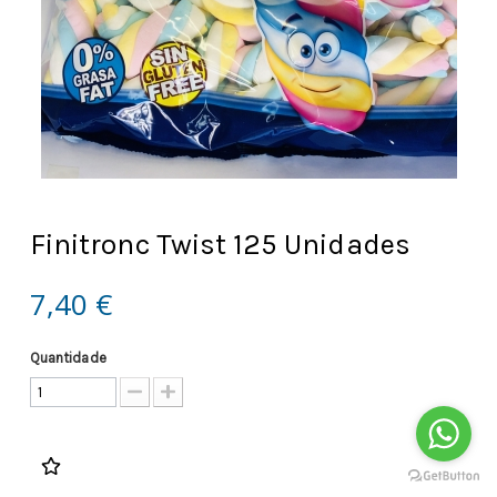
Finitronc Twist 125 Unidades
7,40 €
Quantidade