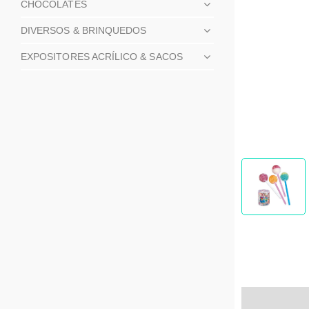
CHOCOLATES
DIVERSOS & BRINQUEDOS
EXPOSITORES ACRÍLICO & SACOS