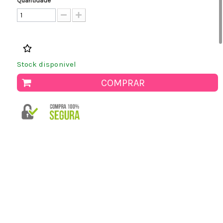
Quantidade
Stock disponivel
COMPRAR