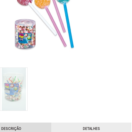
DESCRIÇÃO
DETALHES